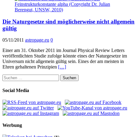
Die Naturgesetze sind möglicherweise nicht allgemein
gültig
05/11/2011
astropage.eu
0
Einer am 31. Oktober 2011 im Journal Physical Review Letters
veröffentlichten Studie zufolge könnte eines der Naturgesetze im
Universum nicht allgemein gültig sein. Eines der am meisten in
Ehren gehaltenen Prinzipien
[…]
Suchen
nach:
Social Media
Werbung