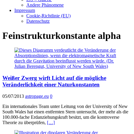
Andere Phänomene
Impressum
Cookie-Richtlinie (EU)
Datenschutz
Feinstrukturkonstante alpha
Weißer Zwerg wirft Licht auf die mögliche
Veränderlichkeit einer Naturkonstanten
05/07/2013
astropage.eu
0
Ein internationales Team unter Leitung von der University of New
South Wales hat einen entfernten Stern untersucht, der mehr als die
100.000-fache Erdanziehungskraft besitzt, um die kontroverse
Theorie zu überprüfen,
[…]