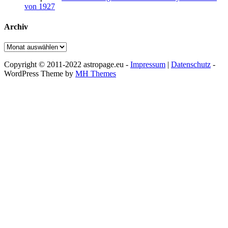
von 1927
Archiv
Archiv
Copyright © 2011-2022 astropage.eu -
Impressum
|
Datenschutz
-
WordPress Theme by
MH Themes