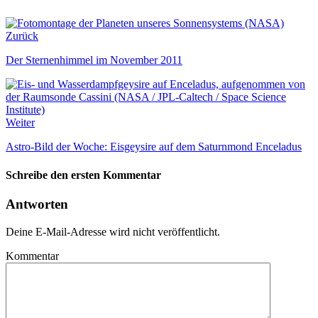
Zurück
Der Sternenhimmel im November 2011
Weiter
Astro-Bild der Woche: Eisgeysire auf dem Saturnmond Enceladus
Schreibe den ersten Kommentar
Antworten
Deine E-Mail-Adresse wird nicht veröffentlicht.
Kommentar