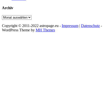
Archiv
Archiv
Copyright © 2011-2022 astropage.eu -
Impressum
|
Datenschutz
-
WordPress Theme by
MH Themes