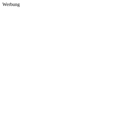
Werbung