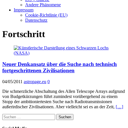
Andere Phänomene
Impressum
Cookie-Richtlinie (EU)
Datenschutz
Fortschritt
Neuer Denkansatz über die Suche nach technisch
fortgeschrittenen Zivilisationen
04/05/2011
astropage.eu
0
Die schmerzliche Abschaltung des Allen Telescope Arrays aufgrund
von Budgetkürzungen führt zumindest vorübergehend zu einem
Stopp der ambitioniertesten Suche nach Radiotransmissionen
außerirdischer Zivilisationen. Aber vielleicht sei es an der Zeit,
[…]
Suchen
nach: