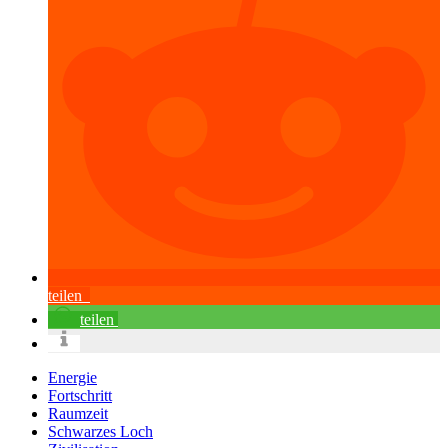
teilen
teilen
Energie
Fortschritt
Raumzeit
Schwarzes Loch