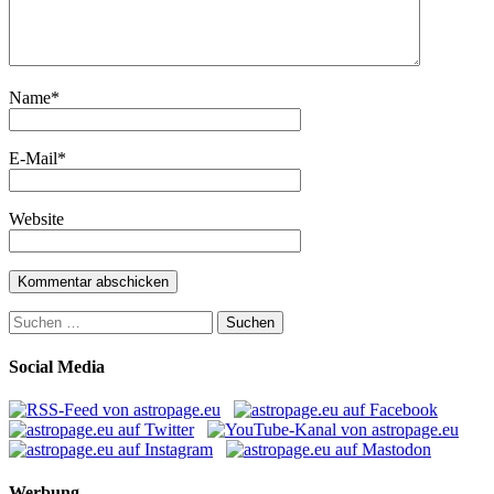
Name
*
E-Mail
*
Website
Suchen
nach:
Social Media
Werbung