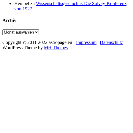
Hempel
zu
Wissenschaftsgeschichte: Die Solvay-Konferenz
von 1927
Archiv
Archiv
Copyright © 2011-2022 astropage.eu -
Impressum
|
Datenschutz
-
WordPress Theme by
MH Themes