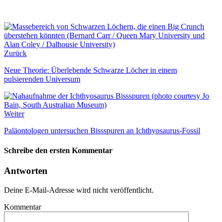
Zurück
Neue Theorie: Überlebende Schwarze Löcher in einem
pulsierenden Universum
Weiter
Paläontologen untersuchen Bissspuren an Ichthyosaurus-Fossil
Schreibe den ersten Kommentar
Antworten
Deine E-Mail-Adresse wird nicht veröffentlicht.
Kommentar