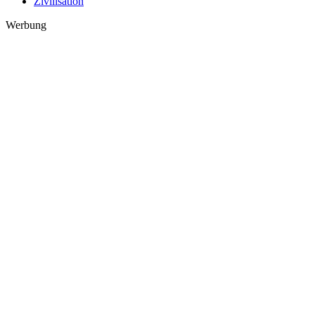
Zivilisation
Werbung