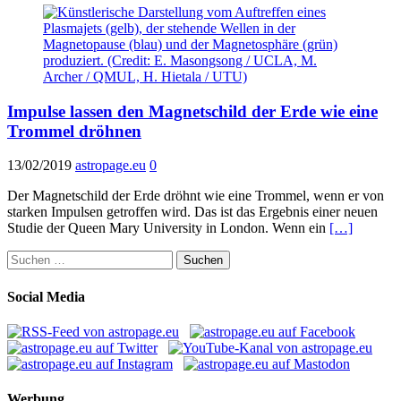
Impulse lassen den Magnetschild der Erde wie eine
Trommel dröhnen
13/02/2019
astropage.eu
0
Der Magnetschild der Erde dröhnt wie eine Trommel, wenn er von
starken Impulsen getroffen wird. Das ist das Ergebnis einer neuen
Studie der Queen Mary University in London. Wenn ein
[…]
Suchen
nach:
Social Media
Werbung