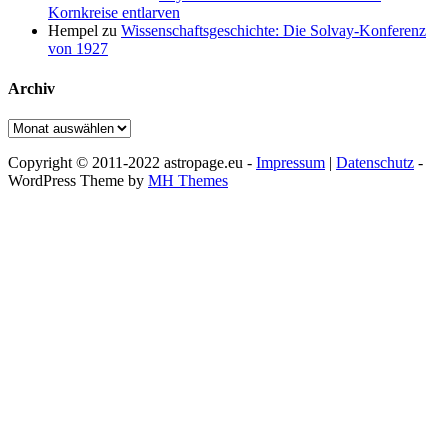
Kornkreise entlarven
Hempel
zu
Wissenschaftsgeschichte: Die Solvay-Konferenz
von 1927
Archiv
Archiv
Copyright © 2011-2022 astropage.eu -
Impressum
|
Datenschutz
-
WordPress Theme by
MH Themes