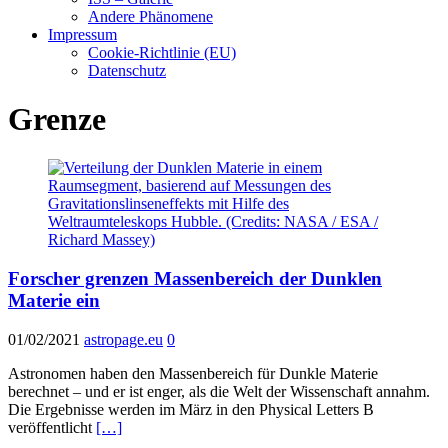
Andere Phänomene
Impressum
Cookie-Richtlinie (EU)
Datenschutz
Grenze
Forscher grenzen Massenbereich der Dunklen
Materie ein
01/02/2021
astropage.eu
0
Astronomen haben den Massenbereich für Dunkle Materie
berechnet – und er ist enger, als die Welt der Wissenschaft annahm.
Die Ergebnisse werden im März in den Physical Letters B
veröffentlicht
[…]