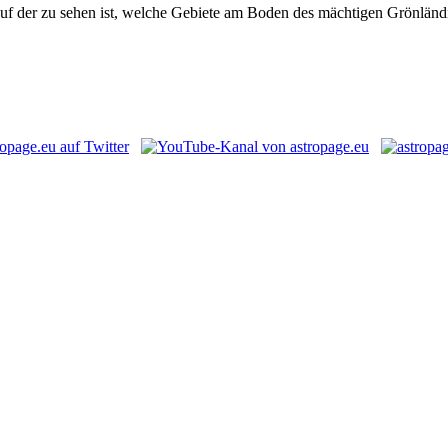
uf der zu sehen ist, welche Gebiete am Boden des mächtigen Grönländi