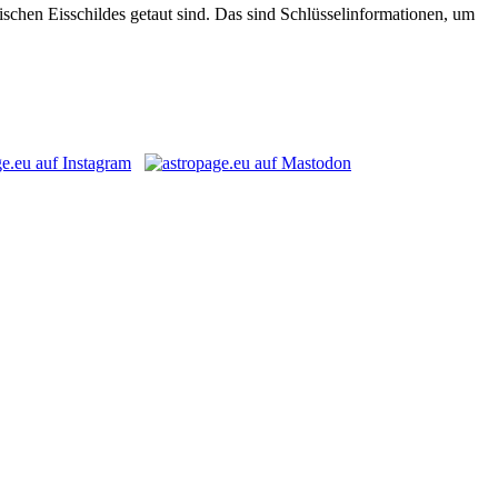
schen Eisschildes getaut sind. Das sind Schlüsselinformationen, um