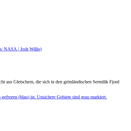
ht aus Gletschern, die sich in den grönländischen Sermilik Fjord