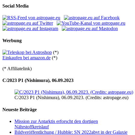
Social Media
Werbung
(*)
Einkaufen bei amazon.de
(*)
(* Affiliatelink)
C/2023 P1 (Nishimura), 06.09.2023
C/2023 P1 (Nishimura), 06.09.2023. (Credits: astropage.eu)
Neueste Beiträge
Mission zur Antarktis erforscht den dortigen
Nährstoffkreislauf
Bildveröffentlichung / Hubble: SN 2022abvt in der Galaxie