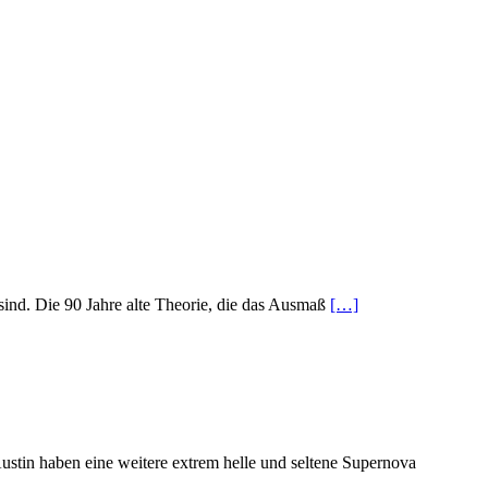
sind. Die 90 Jahre alte Theorie, die das Ausmaß
[…]
stin haben eine weitere extrem helle und seltene Supernova