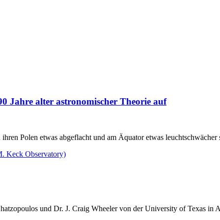
0 Jahre alter astronomischer Theorie auf
an ihren Polen etwas abgeflacht und am Äquator etwas leuchtschwächer 
zopoulos und Dr. J. Craig Wheeler von der University of Texas in Au