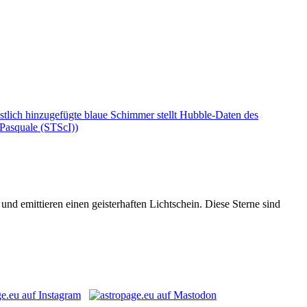
d emittieren einen geisterhaften Lichtschein. Diese Sterne sind