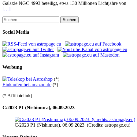
Galaxie NGC 4993 beteiligt, etwa 130 Millionen Lichtjahre von
[…]
Suchen
nach:
Social Media
Werbung
(*)
Einkaufen bei amazon.de
(*)
(* Affiliatelink)
C/2023 P1 (Nishimura), 06.09.2023
C/2023 P1 (Nishimura), 06.09.2023. (Credits: astropage.eu)