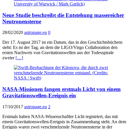
Neue Studie beschreibt die Entstehung massereicher
Neutronensterne
28/02/2020
astropage.eu
0
Der 17. August 2017 ist ein Datum, das in den Geschichtsbüchern
steht: Es ist der Tag, an dem die LIGO/Virgo Collaboration den
ersten Nachweis von Gravitationswellen aus der Todesspirale
zweier
[…]
NASA-Missionen fangen erstmals Licht von einem
Gravitationswellen-Ereignis ein
17/10/2017
astropage.eu
2
Erstmals haben NASA-Wissenschaftler Licht registriert, das mit
einem Gravitationswellen-Ereignis in Zusammenhang steht. An dem
Ereignis waren zwei verschmelzende Neutronensterne in der