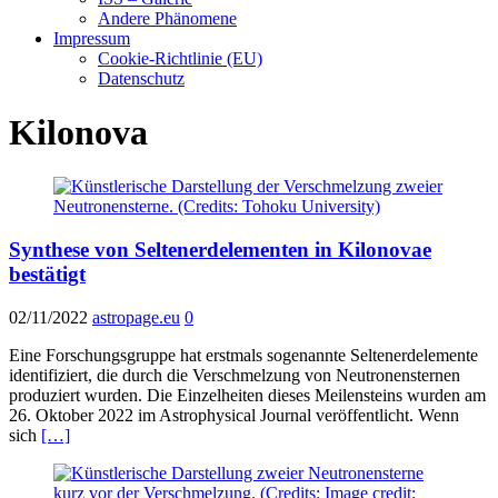
Andere Phänomene
Impressum
Cookie-Richtlinie (EU)
Datenschutz
Kilonova
Synthese von Seltenerdelementen in Kilonovae
bestätigt
02/11/2022
astropage.eu
0
Eine Forschungsgruppe hat erstmals sogenannte Seltenerdelemente
identifiziert, die durch die Verschmelzung von Neutronensternen
produziert wurden. Die Einzelheiten dieses Meilensteins wurden am
26. Oktober 2022 im Astrophysical Journal veröffentlicht. Wenn
sich
[…]