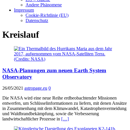
Andere Phänomene
Impressum
Cookie-Richtlinie (EU)
Datenschutz
Kreislauf
NASA-Planungen zum neuen Earth System
Observatory
26/05/2021
astropage.eu
0
Die NASA wird eine neue Reihe erdbeobachtender Missionen
entwerfen, um Schlüsselinformationen zu liefern, mit denen Ansätze
in Zusammenhang mit dem Klimawandel, Katastrophenvermeidung
und Waldbrandbekämpfung, sowie die Verbesserung
landwirtschaftlicher Prozesse in
[…]