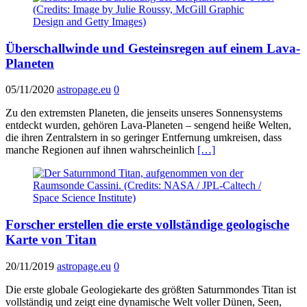
Überschallwinde und Gesteinsregen auf einem Lava-
Planeten
05/11/2020
astropage.eu
0
Zu den extremsten Planeten, die jenseits unseres Sonnensystems
entdeckt wurden, gehören Lava-Planeten – sengend heiße Welten,
die ihren Zentralstern in so geringer Entfernung umkreisen, dass
manche Regionen auf ihnen wahrscheinlich
[…]
Forscher erstellen die erste vollständige geologische
Karte von Titan
20/11/2019
astropage.eu
0
Die erste globale Geologiekarte des größten Saturnmondes Titan ist
vollständig und zeigt eine dynamische Welt voller Dünen, Seen,