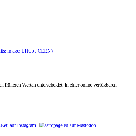
n früheren Werten unterscheidet. In einer online verfügbaren