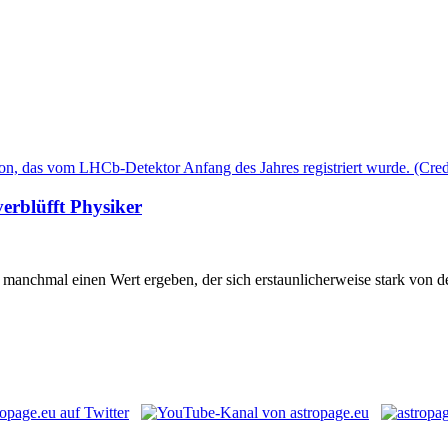
erblüfft Physiker
manchmal einen Wert ergeben, der sich erstaunlicherweise stark von de