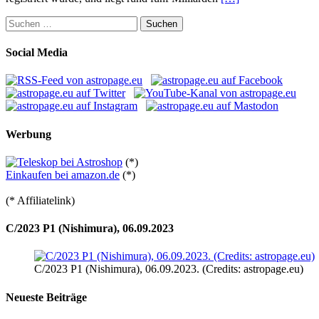
Suchen
nach:
Social Media
Werbung
(*)
Einkaufen bei amazon.de
(*)
(* Affiliatelink)
C/2023 P1 (Nishimura), 06.09.2023
C/2023 P1 (Nishimura), 06.09.2023. (Credits: astropage.eu)
Neueste Beiträge