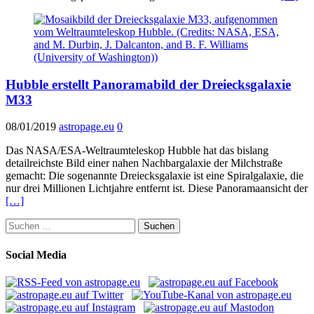
Hubble erstellt Panoramabild der Dreiecksgalaxie
M33
08/01/2019
astropage.eu
0
Das NASA/ESA-Weltraumteleskop Hubble hat das bislang
detailreichste Bild einer nahen Nachbargalaxie der Milchstraße
gemacht: Die sogenannte Dreiecksgalaxie ist eine Spiralgalaxie, die
nur drei Millionen Lichtjahre entfernt ist. Diese Panoramaansicht der
[…]
Suchen
nach:
Social Media