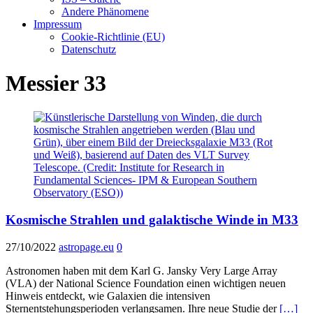
Andere Phänomene
Impressum
Cookie-Richtlinie (EU)
Datenschutz
Messier 33
Kosmische Strahlen und galaktische Winde in M33
27/10/2022
astropage.eu
0
Astronomen haben mit dem Karl G. Jansky Very Large Array
(VLA) der National Science Foundation einen wichtigen neuen
Hinweis entdeckt, wie Galaxien die intensiven
Sternentstehungsperioden verlangsamen. Ihre neue Studie der
[…]