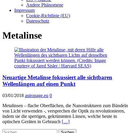
Andere Phänomene
Impressum
Cookie-Richtlinie (EU)
Datenschutz
Metalinse
Neuartige Metalinse fokussiert alle sichtbaren
Wellenlängen auf einen Punkt
03/01/2018
astropage.eu
0
Metalinsen – flache Oberflächen, die Nanostrukturen zum Bündeln
von Licht verwenden -, versprechen die Optik zu revolutionieren,
indem sie die sperrigen, gekrümmten Linsen, welche heute in
optischen Geräten in Gebrauch
[…]
Suchen