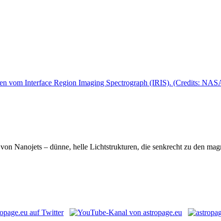
er von Nanojets – dünne, helle Lichtstrukturen, die senkrecht zu den m