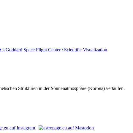
agnetischen Strukturen in der Sonnenatmosphäre (Korona) verlaufen.