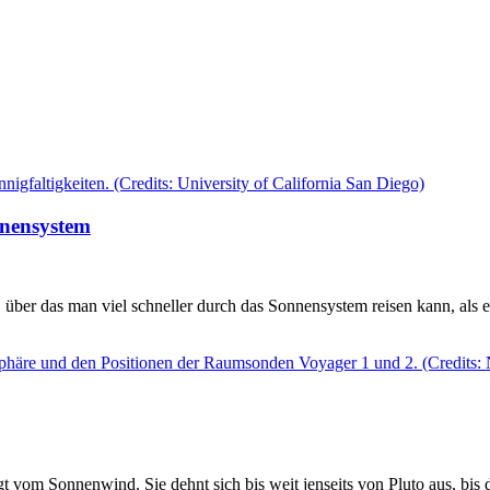
nnensystem
, über das man viel schneller durch das Sonnensystem reisen kann, al
t vom Sonnenwind. Sie dehnt sich bis weit jenseits von Pluto aus, bis 