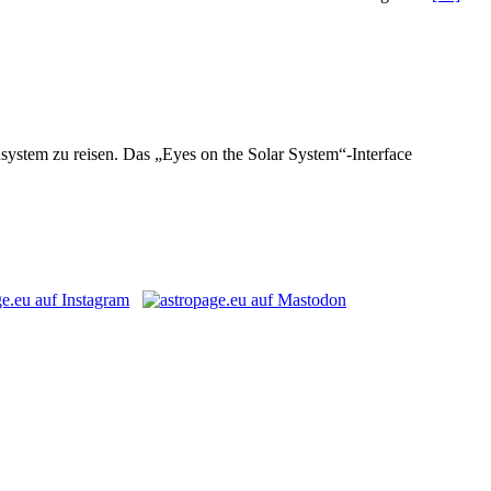
system zu reisen. Das „Eyes on the Solar System“-Interface