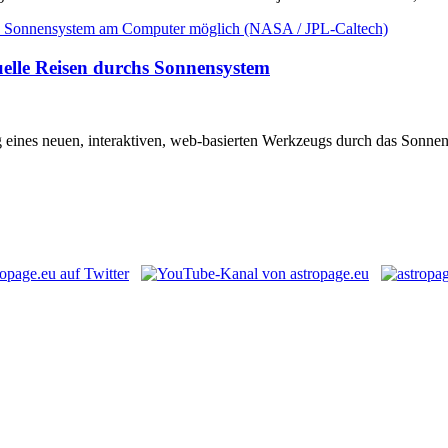
elle Reisen durchs Sonnensystem
 eines neuen, interaktiven, web-basierten Werkzeugs durch das Sonnen