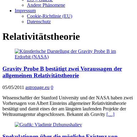
Andere Phänomene
Impressum
Cookie-Richtlinie (EU)
Datenschutz
Relativitätstheorie
Gravity Probe B bestätigt zwei Voraussagen der
allgemeinen Relativitätstheorie
05/05/2011
astropage.eu
0
Wissenschaftler der Stanford University und der NASA haben zwei
Vorhersagen von Albert Einsteins allgemeiner Relativitätstheorie
bestätigt und damit eines der am längsten laufenden Projekte der
Weltraumagentur abgeschlossen. Bekannt als Gravity
[…]
Spekulationen über die mögliche Existenz von