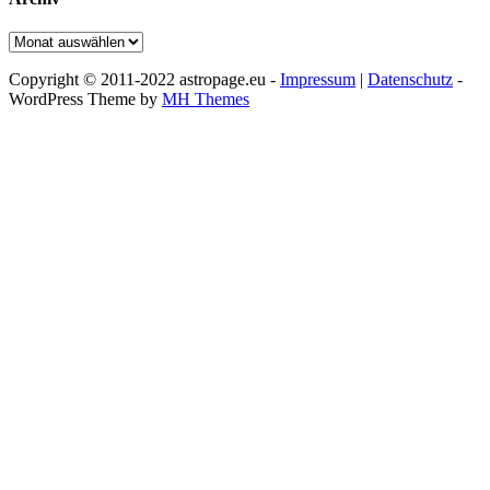
Archiv
Copyright © 2011-2022 astropage.eu -
Impressum
|
Datenschutz
-
WordPress Theme by
MH Themes