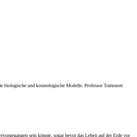
die biologische und kosmologische Modelle. Professor Tomonori
rvorgegangen sein könnte, sogar bevor das Leben auf der Erde vor