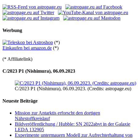
Werbung
(*)
Einkaufen bei amazon.de
(*)
(* Affiliatelink)
C/2023 P1 (Nishimura), 06.09.2023
C/2023 P1 (Nishimura), 06.09.2023. (Credits: astropage.eu)
Neueste Beiträge
Mission zur Antarktis erforscht den dortigen
Nährstoffkreislauf
Bildveröffentlichung / Hubble: SN 2022abvt in der Galaxie
LEDA 132905
Experimente untermauern Modell zur Aufrechterhaltung von