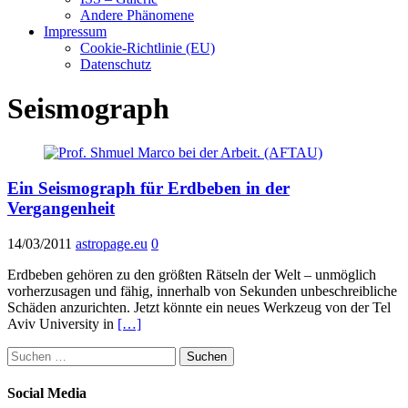
Andere Phänomene
Impressum
Cookie-Richtlinie (EU)
Datenschutz
Seismograph
Ein Seismograph für Erdbeben in der
Vergangenheit
14/03/2011
astropage.eu
0
Erdbeben gehören zu den größten Rätseln der Welt – unmöglich
vorherzusagen und fähig, innerhalb von Sekunden unbeschreibliche
Schäden anzurichten. Jetzt könnte ein neues Werkzeug von der Tel
Aviv University in
[…]
Suchen
nach:
Social Media