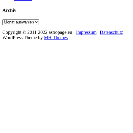
Archiv
Archiv
Copyright © 2011-2022 astropage.eu -
Impressum
|
Datenschutz
-
WordPress Theme by
MH Themes