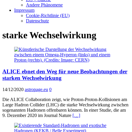
Andere Phänomene
Impressum
Cookie-Richtlinie (EU)
Datenschutz
starke Wechselwirkung
ALICE ebnet den Weg für neue Beobachtungen der
starken Wechselwirkung
14/12/2020
astropage.eu
0
Die ALICE Collaboration zeigt, wie Proton-Proton-Kollisionen am
Large Hadron Collider (LHC) die starke Wechselwirkung zwischen
sogenannten Hadronen offenbaren können. In einer Studie, die am
9. Dezember 2020 im Journal Nature
[…]