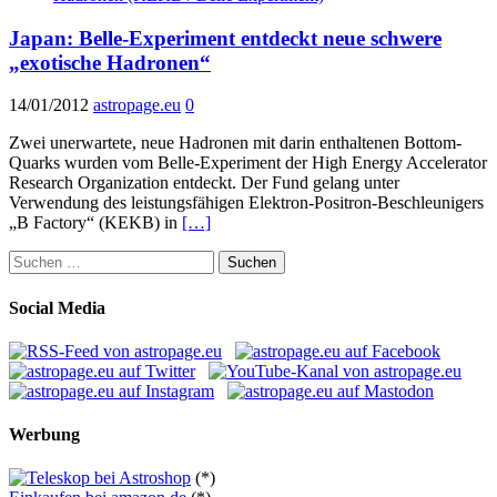
Japan: Belle-Experiment entdeckt neue schwere
„exotische Hadronen“
14/01/2012
astropage.eu
0
Zwei unerwartete, neue Hadronen mit darin enthaltenen Bottom-
Quarks wurden vom Belle-Experiment der High Energy Accelerator
Research Organization entdeckt. Der Fund gelang unter
Verwendung des leistungsfähigen Elektron-Positron-Beschleunigers
„B Factory“ (KEKB) in
[…]
Suchen
nach:
Social Media
Werbung
(*)