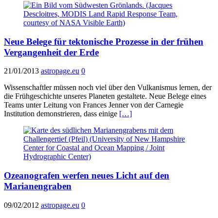
Neue Belege für tektonische Prozesse in der frühen
Vergangenheit der Erde
21/01/2013
astropage.eu
0
Wissenschaftler müssen noch viel über den Vulkanismus lernen, der
die Frühgeschichte unseres Planeten gestaltete. Neue Belege eines
Teams unter Leitung von Frances Jenner von der Carnegie
Institution demonstrieren, dass einige
[…]
Ozeanografen werfen neues Licht auf den
Marianengraben
09/02/2012
astropage.eu
0