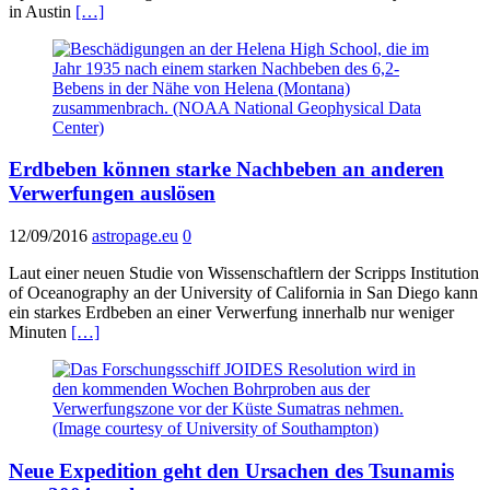
in Austin
[…]
Erdbeben können starke Nachbeben an anderen
Verwerfungen auslösen
12/09/2016
astropage.eu
0
Laut einer neuen Studie von Wissenschaftlern der Scripps Institution
of Oceanography an der University of California in San Diego kann
ein starkes Erdbeben an einer Verwerfung innerhalb nur weniger
Minuten
[…]
Neue Expedition geht den Ursachen des Tsunamis