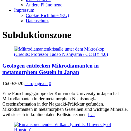
Andere Phänomene
Impressum
Cookie-Richtlinie (EU)
Datenschutz
Subduktionszone
Geologen entdecken Mikrodiamanten in
metamorphem Gestein in Japan
16/09/2020
astropage.eu
0
Eine Forschungsgruppe der Kumamoto University in Japan hat
Mikrodiamanten in der metamorphen Nishisonogi-
Gesteinsformation in der Nagasaki-Präfektur gefunden.
Mikrodiamanten in metamorphen Gesteinen sind wichtige Minerale,
weil sie sich in kontinentalen Kollisionszonen
[…]