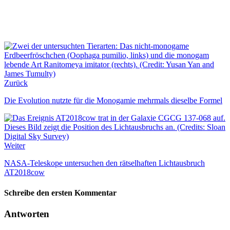
Zurück
Die Evolution nutzte für die Monogamie mehrmals dieselbe Formel
Weiter
NASA-Teleskope untersuchen den rätselhaften Lichtausbruch
AT2018cow
Schreibe den ersten Kommentar
Antworten