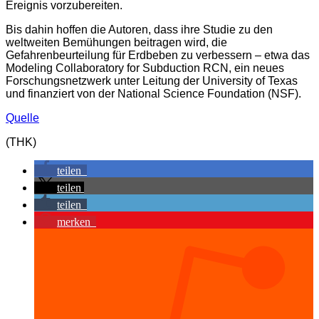
Ereignis vorzubereiten.
Bis dahin hoffen die Autoren, dass ihre Studie zu den
weltweiten Bemühungen beitragen wird, die
Gefahrenbeurteilung für Erdbeben zu verbessern – etwa das
Modeling Collaboratory for Subduction RCN, ein neues
Forschungsnetzwerk unter Leitung der University of Texas
und finanziert von der National Science Foundation (NSF).
Quelle
(THK)
teilen
teilen
teilen
merken