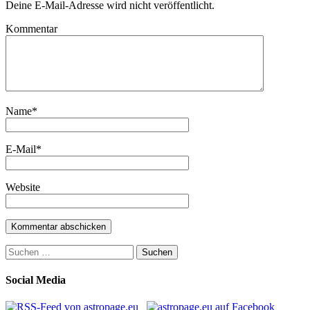
Deine E-Mail-Adresse wird nicht veröffentlicht.
Kommentar
Name
*
E-Mail
*
Website
Suchen
nach:
Social Media