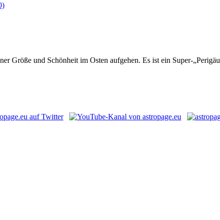
r Größe und Schönheit im Osten aufgehen. Es ist ein Super-„Perigäum