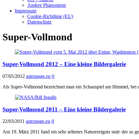
Andere Phänomene
Impressum
Cookie-Richtlinie (EU)
Datenschutz
Super-Vollmond
Super-Vollmond 2012 – Eine kleine Bildergalerie
07/05/2012
astropage.eu
0
Als Super-Vollmond bezeichnet man ein Schauspiel am Himmel, bei dem
Super-Vollmond 2011 – Eine kleine Bildergalerie
22/03/2011
astropage.eu
0
Am 19. März 2011 fand ein sehr seltenes Naturereignis statt: der so