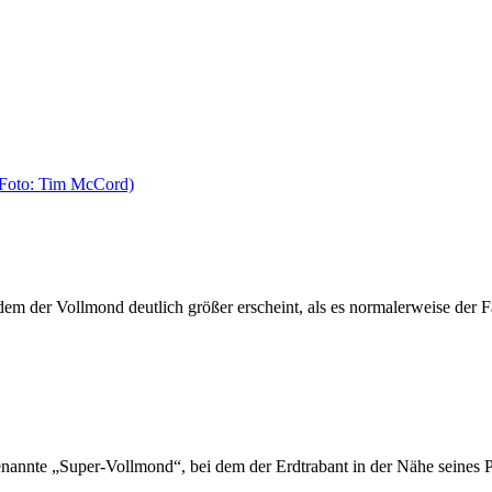
 der Vollmond deutlich größer erscheint, als es normalerweise der Fal
 genannte „Super-Vollmond“, bei dem der Erdtrabant in der Nähe seine