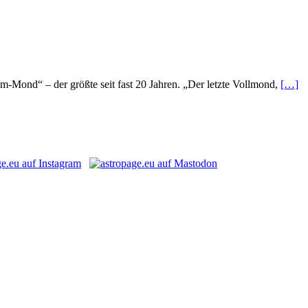
-Mond“ – der größte seit fast 20 Jahren. „Der letzte Vollmond,
[…]