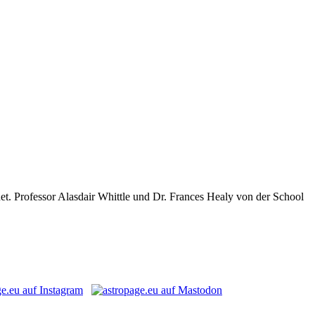
net. Professor Alasdair Whittle und Dr. Frances Healy von der School