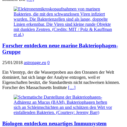
Forscher entdecken neue marine Bakteriophagen-
Gruppe
25/01/2018
astropage.eu
0
Ein Virentyp, der die Wasserproben aus den Ozeanen der Welt
dominiert, hat sich lange der Analyse entzogen, weil er
Eigenschaften besitzt, die Standardtests nicht nachweisen können.
Forscher des Massachusetts Institute
[…]
Biologen entdecken neuartiges Immunsystem