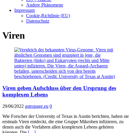
Andere Phänomene
Impressum
Cookie-Richtlinie (EU)
Datenschutz
Viren
Viren geben Aufschluss über den Ursprung des
komplexen Lebens
29/06/2022
astropage.eu
0
Wie Forscher der University of Texas in Austin berichten, haben sie
erstmals Viren entdeckt, die eine Gruppe Mikroben infizieren, zu
denen auch die Vorfahren allen komplexen Lebens gehören
könnten. Die
[…]