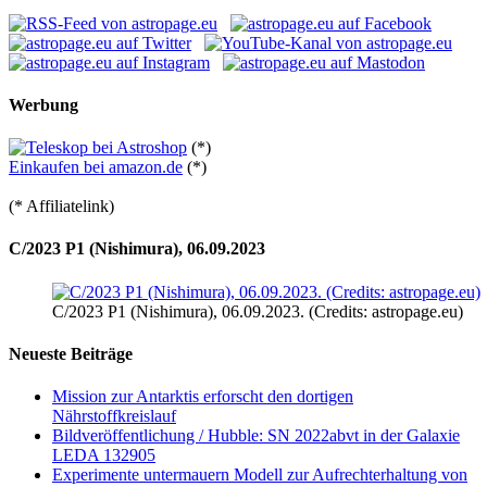
Werbung
(*)
Einkaufen bei amazon.de
(*)
(* Affiliatelink)
C/2023 P1 (Nishimura), 06.09.2023
C/2023 P1 (Nishimura), 06.09.2023. (Credits: astropage.eu)
Neueste Beiträge
Mission zur Antarktis erforscht den dortigen
Nährstoffkreislauf
Bildveröffentlichung / Hubble: SN 2022abvt in der Galaxie
LEDA 132905
Experimente untermauern Modell zur Aufrechterhaltung von