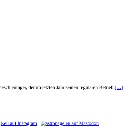
chleuniger, der im letzten Jahr seinen regulären Betrieb
[…]