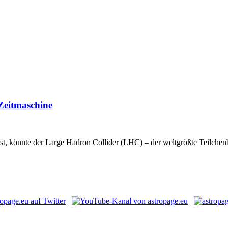
Zeitmaschine
, könnte der Large Hadron Collider (LHC) – der weltgrößte Teilchenbes