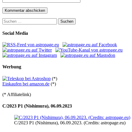
Suchen
nach:
Social Media
Werbung
(*)
Einkaufen bei amazon.de
(*)
(* Affiliatelink)
C/2023 P1 (Nishimura), 06.09.2023
C/2023 P1 (Nishimura), 06.09.2023. (Credits: astropage.eu)