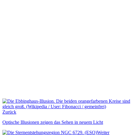
Zurück
Optische Illusionen zeigen das Sehen in neuem Licht
Weiter