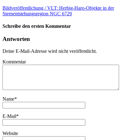
Bildveröffentlichung / VLT: Herbig-Haro-Objekte in der
Sternentstehungsregion NGC 6729
Schreibe den ersten Kommentar
Antworten
Deine E-Mail-Adresse wird nicht veröffentlicht.
Kommentar
Name
*
E-Mail
*
Website