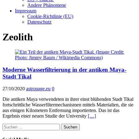
Andere Phänomene
Impressum
Cookie-Richtlinie (EU)
Datenschutz
Zeolith
Moderne Wasserfiltrierung in der antiken Maya-
Stadt Tikal
27/10/2020
astropage.eu
0
Die antiken Maya verwendeten in ihrer einst blühenden Stadt Tikal
fortschrittliche Wasserfiltermechanismen mittels Materialien, die sie
aus einigen Kilometern Entfernung importierten. Das ist das
Ergebnis einer neuen Studie der University
[…]
Suchen
nach: