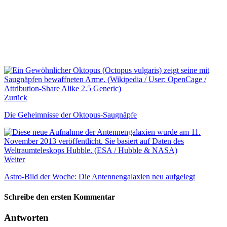
Zurück
Die Geheimnisse der Oktopus-Saugnäpfe
Weiter
Astro-Bild der Woche: Die Antennengalaxien neu aufgelegt
Schreibe den ersten Kommentar
Antworten