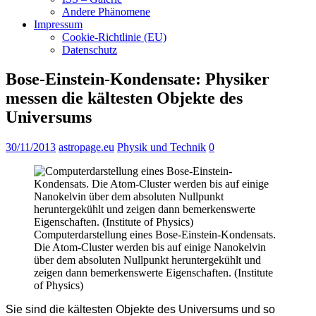
Andere Phänomene
Impressum
Cookie-Richtlinie (EU)
Datenschutz
Bose-Einstein-Kondensate: Physiker
messen die kältesten Objekte des
Universums
30/11/2013
astropage.eu
Physik und Technik
0
Computerdarstellung eines Bose-Einstein-Kondensats.
Die Atom-Cluster werden bis auf einige Nanokelvin
über dem absoluten Nullpunkt heruntergekühlt und
zeigen dann bemerkenswerte Eigenschaften. (Institute
of Physics)
Sie sind die kältesten Objekte des Universums und so