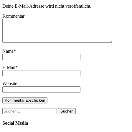
Deine E-Mail-Adresse wird nicht veröffentlicht.
Kommentar
Name
*
E-Mail
*
Website
Suchen
nach:
Social Media