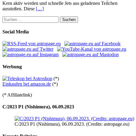
Kern aktiv werden und schnelle Jets aus geladenen Teilchen
ausstoßen. Diese
[…]
Suchen
nach:
Social Media
Werbung
(*)
Einkaufen bei amazon.de
(*)
(* Affiliatelink)
C/2023 P1 (Nishimura), 06.09.2023
C/2023 P1 (Nishimura), 06.09.2023. (Credits: astropage.eu)