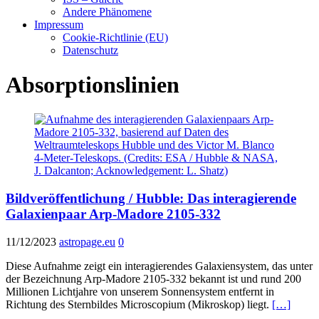
Andere Phänomene
Impressum
Cookie-Richtlinie (EU)
Datenschutz
Absorptionslinien
Bildveröffentlichung / Hubble: Das interagierende
Galaxienpaar Arp-Madore 2105-332
11/12/2023
astropage.eu
0
Diese Aufnahme zeigt ein interagierendes Galaxiensystem, das unter
der Bezeichnung Arp-Madore 2105-332 bekannt ist und rund 200
Millionen Lichtjahre von unserem Sonnensystem entfernt in
Richtung des Sternbildes Microscopium (Mikroskop) liegt.
[…]