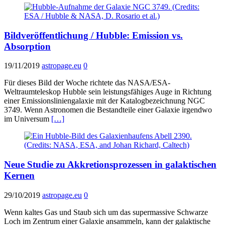
Bildveröffentlichung / Hubble: Emission vs.
Absorption
19/11/2019
astropage.eu
0
Für dieses Bild der Woche richtete das NASA/ESA-
Weltraumteleskop Hubble sein leistungsfähiges Auge in Richtung
einer Emissionsliniengalaxie mit der Katalogbezeichnung NGC
3749. Wenn Astronomen die Bestandteile einer Galaxie irgendwo
im Universum
[…]
Neue Studie zu Akkretionsprozessen in galaktischen
Kernen
29/10/2019
astropage.eu
0
Wenn kaltes Gas und Staub sich um das supermassive Schwarze
Loch im Zentrum einer Galaxie ansammeln, kann der galaktische