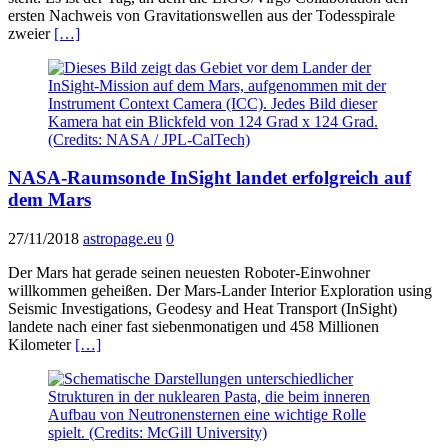
ersten Nachweis von Gravitationswellen aus der Todesspirale
zweier
[…]
NASA-Raumsonde InSight landet erfolgreich auf
dem Mars
27/11/2018
astropage.eu
0
Der Mars hat gerade seinen neuesten Roboter-Einwohner
willkommen geheißen. Der Mars-Lander Interior Exploration using
Seismic Investigations, Geodesy and Heat Transport (InSight)
landete nach einer fast siebenmonatigen und 458 Millionen
Kilometer
[…]