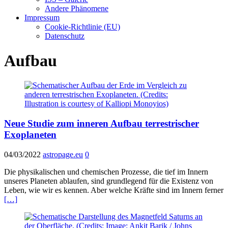
Andere Phänomene
Impressum
Cookie-Richtlinie (EU)
Datenschutz
Aufbau
Neue Studie zum inneren Aufbau terrestrischer
Exoplaneten
04/03/2022
astropage.eu
0
Die physikalischen und chemischen Prozesse, die tief im Innern
unseres Planeten ablaufen, sind grundlegend für die Existenz von
Leben, wie wir es kennen. Aber welche Kräfte sind im Innern ferner
[…]