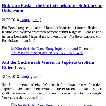
Nukleare Pasta – die härteste bekannte Substanz im
Universum
21/09/2018
astropage.eu
3
Ein Forschungsteam hat die Härte der Materie tief innerhalb der
Kruste von Neutronensternen berechnet und festgestellt, dass es das
härteste bekannte Material im Universum ist. Matthew Caplan, ein
Postdoktorand an
[…]
Auf der Suche nach Wasser in Jupiters Großem
Roten Fleck
31/08/2018
astropage.eu
0
Seit Jahrhunderten arbeiten Wissenschaftler daran, den Aufbau des
Jupiter zu verstehen. Kein Wunder: Dieser rätselhafte Planet ist der
größte in unserem Sonnensystem und chemisch gesehen der engste
Verwandte der Sonne.
[…]