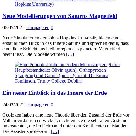
Neue Modellierungen von Saturns Magnetfeld
06/05/2021
astropage.eu
0
Neue Simulationen der Johns Hopkins University bieten einen
erstaunlichen Blick in das Innere Saturns und sprechen dafür, dass
eine dicke Schicht aus Heliumregen das planetare Magnetfeld
beeinflusst. Die Modelle wurden
[…]
Ein neuer Einblick in das Innere der Erde
24/02/2021
astropage.eu
0
Geologen haben eine neue Theorie über den Zustand der Erde vor
Milliarden Jahren entwickelt, nachdem sie die sehr alten Gesteine
untersuchten, die im Erdmantel unter den Kontinenten entstanden.
Die Assistenzprofessorin
[…]