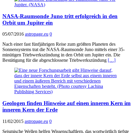
NASA-Raumsonde Juno tritt erfolgreich in den
Orbit um Jupiter ein
05/07/2016
astropage.eu
0
Nach einer fast fünfjährigen Reise zum größten Planeten des
Sonnensystems trat die NASA-Raumsonde Juno mittels einer 35-
minütigen Triebwerkszündung in den Orbit um Jupiter ein. Die
Bestätigung für die abgeschlossene Triebwerkszündung
[…]
Geologen finden Hinweise auf einen inneren Kern im
inneren Kern der Erde
11/02/2015
astropage.eu
0
Seismische Wellen helfen Wissenschaftlern, das wortwörtlich tiefste