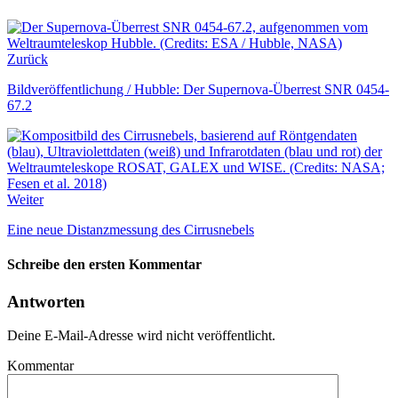
Zurück
Bildveröffentlichung / Hubble: Der Supernova-Überrest SNR 0454-
67.2
Weiter
Eine neue Distanzmessung des Cirrusnebels
Schreibe den ersten Kommentar
Antworten
Deine E-Mail-Adresse wird nicht veröffentlicht.
Kommentar