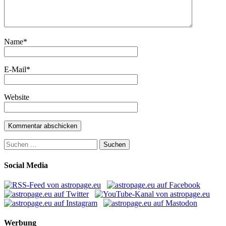
Name
*
E-Mail
*
Website
Suchen
nach:
Social Media
Werbung