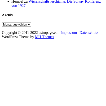
Hempel
zu
Wissenschaftsgeschichte: Die Solvay-Konferenz
von 1927
Archiv
Archiv
Copyright © 2011-2022 astropage.eu -
Impressum
|
Datenschutz
-
WordPress Theme by
MH Themes