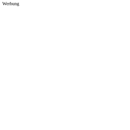
Werbung