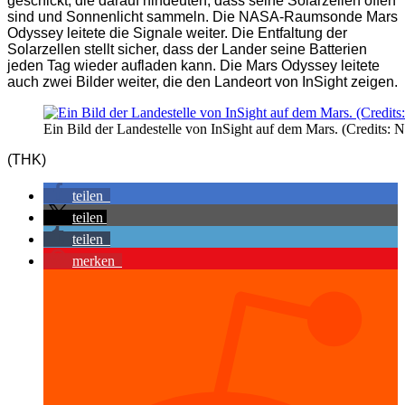
geschickt, die darauf hindeuten, dass seine Solarzellen offen
sind und Sonnenlicht sammeln. Die NASA-Raumsonde Mars
Odyssey leitete die Signale weiter. Die Entfaltung der
Solarzellen stellt sicher, dass der Lander seine Batterien
jeden Tag wieder aufladen kann. Die Mars Odyssey leitete
auch zwei Bilder weiter, die den Landeort von InSight zeigen.
Ein Bild der Landestelle von InSight auf dem Mars. (Credits:
(THK)
teilen
teilen
teilen
merken