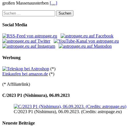
großen Massenaussterben
[…]
Suchen
nach:
Social Media
Werbung
(*)
Einkaufen bei amazon.de
(*)
(* Affiliatelink)
C/2023 P1 (Nishimura), 06.09.2023
C/2023 P1 (Nishimura), 06.09.2023. (Credits: astropage.eu)
Neueste Beiträge