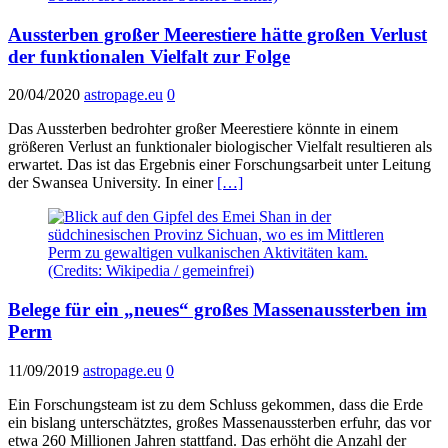
Aussterben großer Meerestiere hätte großen Verlust
der funktionalen Vielfalt zur Folge
20/04/2020
astropage.eu
0
Das Aussterben bedrohter großer Meerestiere könnte in einem
größeren Verlust an funktionaler biologischer Vielfalt resultieren als
erwartet. Das ist das Ergebnis einer Forschungsarbeit unter Leitung
der Swansea University. In einer
[…]
Belege für ein „neues“ großes Massenaussterben im
Perm
11/09/2019
astropage.eu
0
Ein Forschungsteam ist zu dem Schluss gekommen, dass die Erde
ein bislang unterschätztes, großes Massenaussterben erfuhr, das vor
etwa 260 Millionen Jahren stattfand. Das erhöht die Anzahl der