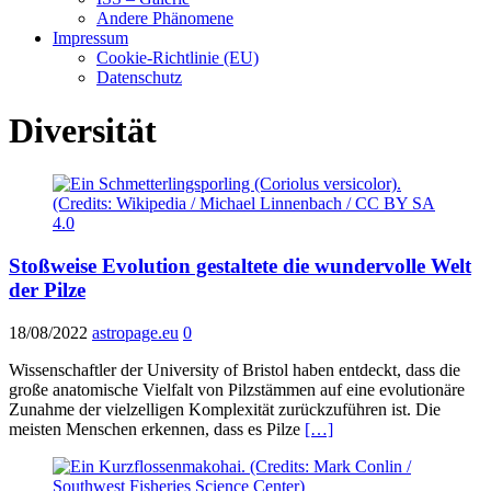
Andere Phänomene
Impressum
Cookie-Richtlinie (EU)
Datenschutz
Diversität
Stoßweise Evolution gestaltete die wundervolle Welt
der Pilze
18/08/2022
astropage.eu
0
Wissenschaftler der University of Bristol haben entdeckt, dass die
große anatomische Vielfalt von Pilzstämmen auf eine evolutionäre
Zunahme der vielzelligen Komplexität zurückzuführen ist. Die
meisten Menschen erkennen, dass es Pilze
[…]