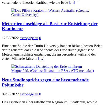
verschiedene Theorien darüber, wie die Erde
[…]
Meteoriteneinschläge als Basis zur Entstehung der
Kontinente
12/08/2022
astropage.eu
0
Eine neue Studie der Curtin University hat den bislang besten Beleg
dafür geliefert, dass die Kontinente der Erde durch gigantische
Meteoriteneinschläge entstanden, die insbesondere während der
ersten Milliarde Jahre in
[…]
Neue Studie spricht gegen eine bevorstehende
Polumkehr
09/06/2022
astropage.eu
0
Das Erscheinen einer rätselhaften Region im Südatlantik, wo die