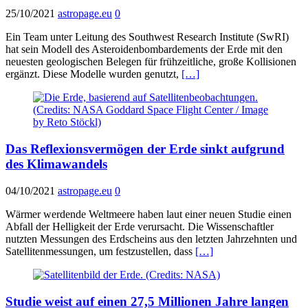
25/10/2021
astropage.eu
0
Ein Team unter Leitung des Southwest Research Institute (SwRI)
hat sein Modell des Asteroidenbombardements der Erde mit den
neuesten geologischen Belegen für frühzeitliche, große Kollisionen
ergänzt. Diese Modelle wurden genutzt,
[…]
Das Reflexionsvermögen der Erde sinkt aufgrund
des Klimawandels
04/10/2021
astropage.eu
0
Wärmer werdende Weltmeere haben laut einer neuen Studie einen
Abfall der Helligkeit der Erde verursacht. Die Wissenschaftler
nutzten Messungen des Erdscheins aus den letzten Jahrzehnten und
Satellitenmessungen, um festzustellen, dass
[…]
Studie weist auf einen 27,5 Millionen Jahre langen