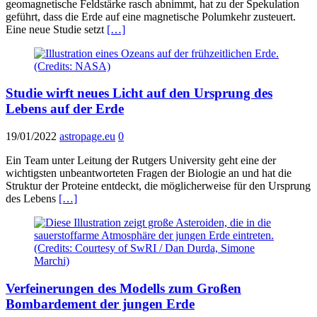
geomagnetische Feldstärke rasch abnimmt, hat zu der Spekulation
geführt, dass die Erde auf eine magnetische Polumkehr zusteuert.
Eine neue Studie setzt
[…]
Studie wirft neues Licht auf den Ursprung des
Lebens auf der Erde
19/01/2022
astropage.eu
0
Ein Team unter Leitung der Rutgers University geht eine der
wichtigsten unbeantworteten Fragen der Biologie an und hat die
Struktur der Proteine entdeckt, die möglicherweise für den Ursprung
des Lebens
[…]
Verfeinerungen des Modells zum Großen
Bombardement der jungen Erde