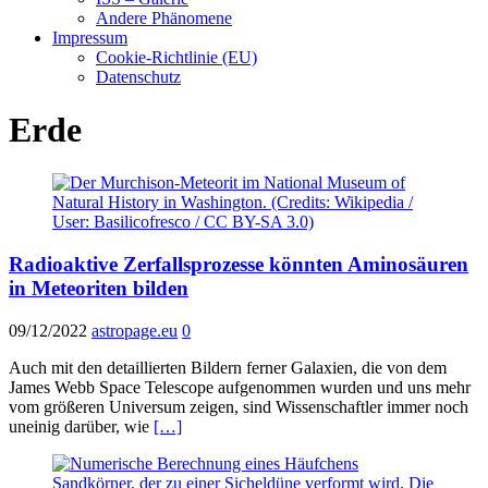
Andere Phänomene
Impressum
Cookie-Richtlinie (EU)
Datenschutz
Erde
Radioaktive Zerfallsprozesse könnten Aminosäuren
in Meteoriten bilden
09/12/2022
astropage.eu
0
Auch mit den detaillierten Bildern ferner Galaxien, die von dem
James Webb Space Telescope aufgenommen wurden und uns mehr
vom größeren Universum zeigen, sind Wissenschaftler immer noch
uneinig darüber, wie
[…]