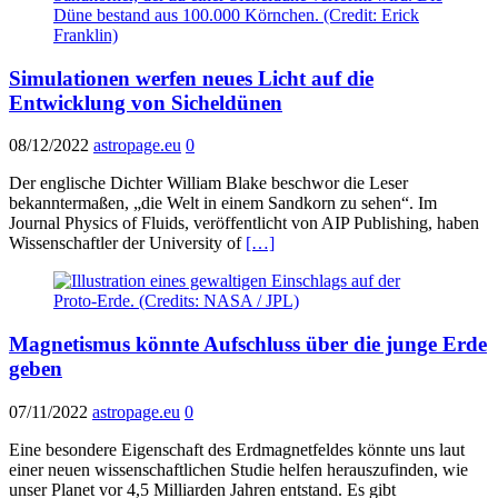
Simulationen werfen neues Licht auf die
Entwicklung von Sicheldünen
08/12/2022
astropage.eu
0
Der englische Dichter William Blake beschwor die Leser
bekanntermaßen, „die Welt in einem Sandkorn zu sehen“. Im
Journal Physics of Fluids, veröffentlicht von AIP Publishing, haben
Wissenschaftler der University of
[…]
Magnetismus könnte Aufschluss über die junge Erde
geben
07/11/2022
astropage.eu
0
Eine besondere Eigenschaft des Erdmagnetfeldes könnte uns laut
einer neuen wissenschaftlichen Studie helfen herauszufinden, wie
unser Planet vor 4,5 Milliarden Jahren entstand. Es gibt