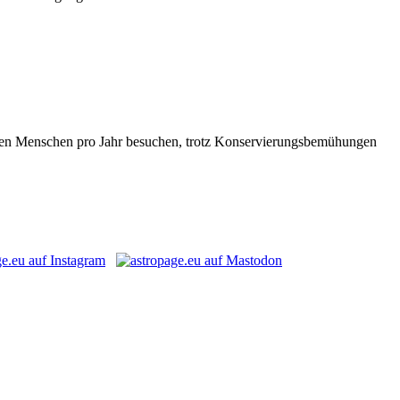
lionen Menschen pro Jahr besuchen, trotz Konservierungsbemühungen