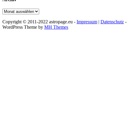
Archiv
Copyright © 2011-2022 astropage.eu -
Impressum
|
Datenschutz
-
WordPress Theme by
MH Themes