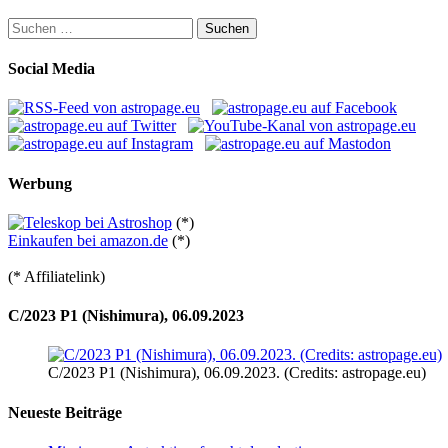
Suchen
nach:
Social Media
Werbung
(*)
Einkaufen bei amazon.de
(*)
(* Affiliatelink)
C/2023 P1 (Nishimura), 06.09.2023
C/2023 P1 (Nishimura), 06.09.2023. (Credits: astropage.eu)
Neueste Beiträge