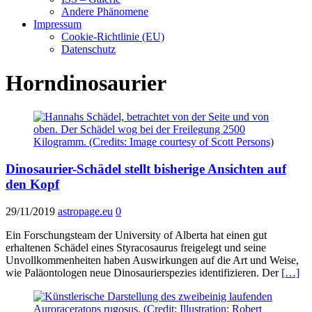
Andere Phänomene
Impressum
Cookie-Richtlinie (EU)
Datenschutz
Horndinosaurier
Dinosaurier-Schädel stellt bisherige Ansichten auf
den Kopf
29/11/2019
astropage.eu
0
Ein Forschungsteam der University of Alberta hat einen gut
erhaltenen Schädel eines Styracosaurus freigelegt und seine
Unvollkommenheiten haben Auswirkungen auf die Art und Weise,
wie Paläontologen neue Dinosaurierspezies identifizieren. Der
[…]