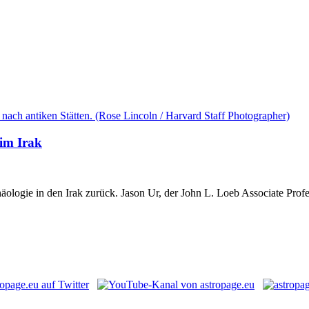
 im Irak
logie in den Irak zurück. Jason Ur, der John L. Loeb Associate Profess