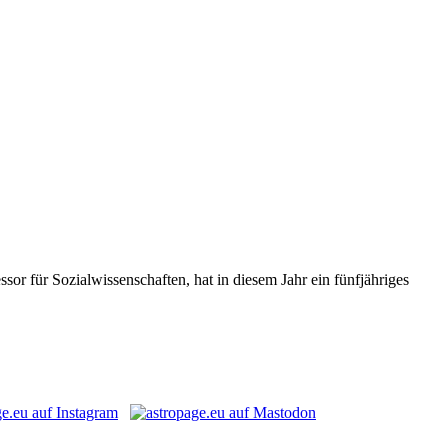
or für Sozialwissenschaften, hat in diesem Jahr ein fünfjähriges