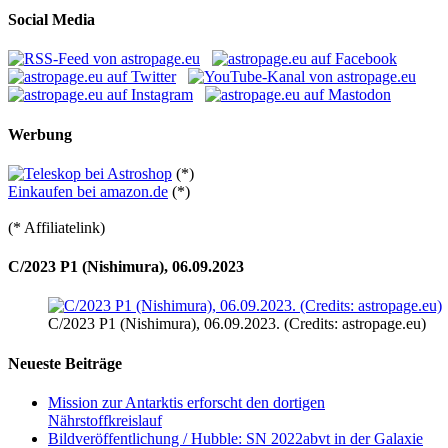
Social Media
Werbung
(*)
Einkaufen bei amazon.de
(*)
(* Affiliatelink)
C/2023 P1 (Nishimura), 06.09.2023
C/2023 P1 (Nishimura), 06.09.2023. (Credits: astropage.eu)
Neueste Beiträge
Mission zur Antarktis erforscht den dortigen
Nährstoffkreislauf
Bildveröffentlichung / Hubble: SN 2022abvt in der Galaxie