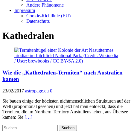
Andere Phänomene
Impressum
Cookie-Richtlinie (EU)
Datenschutz
Kathedralen
Wie die „Kathedralen-Termiten“ nach Australien
kamen
23/02/2017
astropage.eu
0
Sie bauen einige der höchsten nichtmenschlichen Strukturen auf der
Welt (proportional gesehen) und jetzt hat man entdeckt, dass die
Termiten, die im Northern Territory Australiens leben, aus Übersee
kamen: Sie
[…]
Suchen
nach: