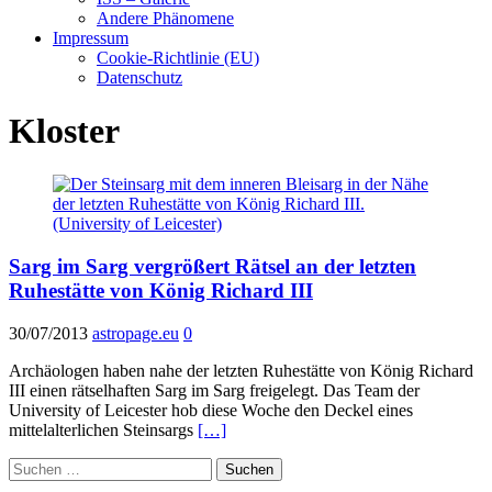
Andere Phänomene
Impressum
Cookie-Richtlinie (EU)
Datenschutz
Kloster
Sarg im Sarg vergrößert Rätsel an der letzten
Ruhestätte von König Richard III
30/07/2013
astropage.eu
0
Archäologen haben nahe der letzten Ruhestätte von König Richard
III einen rätselhaften Sarg im Sarg freigelegt. Das Team der
University of Leicester hob diese Woche den Deckel eines
mittelalterlichen Steinsargs
[…]
Suchen
nach: