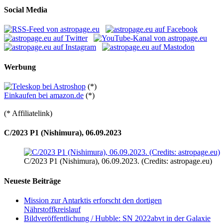
Social Media
Werbung
(*)
Einkaufen bei amazon.de
(*)
(* Affiliatelink)
C/2023 P1 (Nishimura), 06.09.2023
C/2023 P1 (Nishimura), 06.09.2023. (Credits: astropage.eu)
Neueste Beiträge
Mission zur Antarktis erforscht den dortigen
Nährstoffkreislauf
Bildveröffentlichung / Hubble: SN 2022abvt in der Galaxie