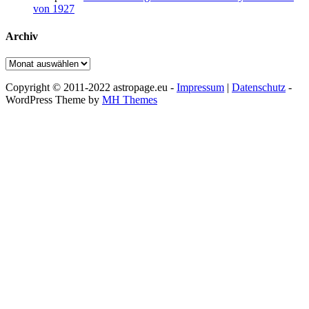
von 1927
Archiv
Archiv
Copyright © 2011-2022 astropage.eu -
Impressum
|
Datenschutz
-
WordPress Theme by
MH Themes