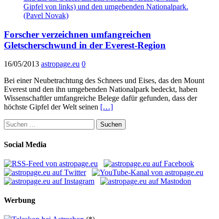
Forscher verzeichnen umfangreichen
Gletscherschwund in der Everest-Region
16/05/2013
astropage.eu
0
Bei einer Neubetrachtung des Schnees und Eises, das den Mount
Everest und den ihn umgebenden Nationalpark bedeckt, haben
Wissenschaftler umfangreiche Belege dafür gefunden, dass der
höchste Gipfel der Welt seinen
[…]
Suchen
nach:
Social Media
Werbung