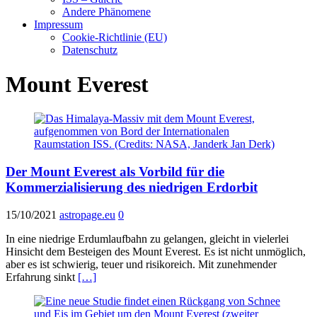
Andere Phänomene
Impressum
Cookie-Richtlinie (EU)
Datenschutz
Mount Everest
Der Mount Everest als Vorbild für die
Kommerzialisierung des niedrigen Erdorbit
15/10/2021
astropage.eu
0
In eine niedrige Erdumlaufbahn zu gelangen, gleicht in vielerlei
Hinsicht dem Besteigen des Mount Everest. Es ist nicht unmöglich,
aber es ist schwierig, teuer und risikoreich. Mit zunehmender
Erfahrung sinkt
[…]