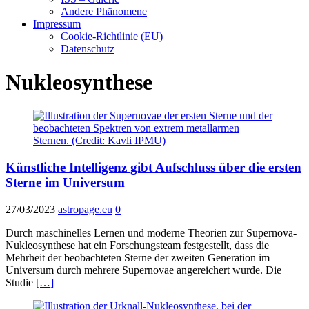
Andere Phänomene
Impressum
Cookie-Richtlinie (EU)
Datenschutz
Nukleosynthese
Künstliche Intelligenz gibt Aufschluss über die ersten
Sterne im Universum
27/03/2023
astropage.eu
0
Durch maschinelles Lernen und moderne Theorien zur Supernova-
Nukleosynthese hat ein Forschungsteam festgestellt, dass die
Mehrheit der beobachteten Sterne der zweiten Generation im
Universum durch mehrere Supernovae angereichert wurde. Die
Studie
[…]