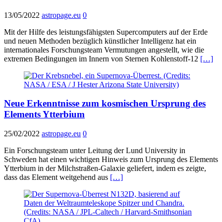
13/05/2022
astropage.eu
0
Mit der Hilfe des leistungsfähigsten Supercomputers auf der Erde
und neuen Methoden bezüglich künstlicher Intelligenz hat ein
internationales Forschungsteam Vermutungen angestellt, wie die
extremen Bedingungen im Innern von Sternen Kohlenstoff-12
[…]
Neue Erkenntnisse zum kosmischen Ursprung des
Elements Ytterbium
25/02/2022
astropage.eu
0
Ein Forschungsteam unter Leitung der Lund University in
Schweden hat einen wichtigen Hinweis zum Ursprung des Elements
Ytterbium in der Milchstraßen-Galaxie geliefert, indem es zeigte,
dass das Element weitgehend aus
[…]