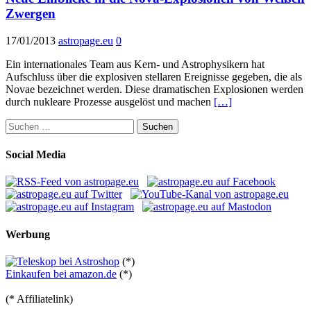
Zwergen
17/01/2013
astropage.eu
0
Ein internationales Team aus Kern- und Astrophysikern hat
Aufschluss über die explosiven stellaren Ereignisse gegeben, die als
Novae bezeichnet werden. Diese dramatischen Explosionen werden
durch nukleare Prozesse ausgelöst und machen
[…]
Suchen
nach:
Social Media
Werbung
(*)
Einkaufen bei amazon.de
(*)
(* Affiliatelink)