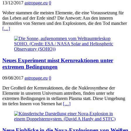
13/12/2017
astropage.eu
0
Woher stammen die meisten Elemente, die eine Voraussetzung für
das Leben auf der Erde sind? Die Antwort: Aus den inneren
Brennöfen von Sternen und den Explosionen, die den Tod mancher
[…]
Neues Experiment misst Kernreaktionen unter
extremen Bedingungen
09/08/2017
astropage.eu
0
Der Großteil der Kernreaktionen, die die Nukleosynthese der
Elemente in unserem Universum antreiben, finden unter sehr
extremen Bedingungen in stellarem Plasma statt. Diese Umgebung
im tiefen Innern von Sternen hat
[…]
Neue Einblicke in die Nova-Explosionen von Weißen