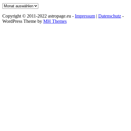
Archiv
Copyright © 2011-2022 astropage.eu -
Impressum
|
Datenschutz
-
WordPress Theme by
MH Themes