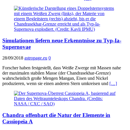
Simulationen liefern neue Erkenntnisse zu Typ-Ia-
Supernovae
28/09/2018
astropage.eu
0
Forscher haben festgestellt, dass Weiße Zwerge mit Massen nahe
der maximalen stabilen Masse (der Chandrasekhar-Grenze)
wahrscheinlich große Mengen Mangan, Eisen und Nickel
produzieren, wenn sie einen anderen Stern umkreisen und
[…]
Chandra offenbart die Natur der Elemente in
Cassiopeia A