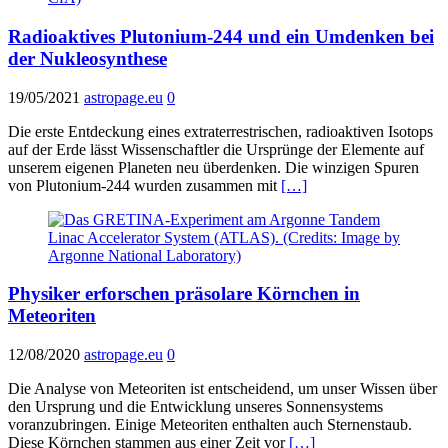
Radioaktives Plutonium-244 und ein Umdenken bei
der Nukleosynthese
19/05/2021
astropage.eu
0
Die erste Entdeckung eines extraterrestrischen, radioaktiven Isotops
auf der Erde lässt Wissenschaftler die Ursprünge der Elemente auf
unserem eigenen Planeten neu überdenken. Die winzigen Spuren
von Plutonium-244 wurden zusammen mit
[…]
Physiker erforschen präsolare Körnchen in
Meteoriten
12/08/2020
astropage.eu
0
Die Analyse von Meteoriten ist entscheidend, um unser Wissen über
den Ursprung und die Entwicklung unseres Sonnensystems
voranzubringen. Einige Meteoriten enthalten auch Sternenstaub.
Diese Körnchen stammen aus einer Zeit vor
[…]