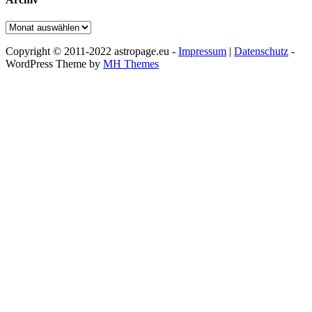
Archiv
Copyright © 2011-2022 astropage.eu -
Impressum
|
Datenschutz
-
WordPress Theme by
MH Themes