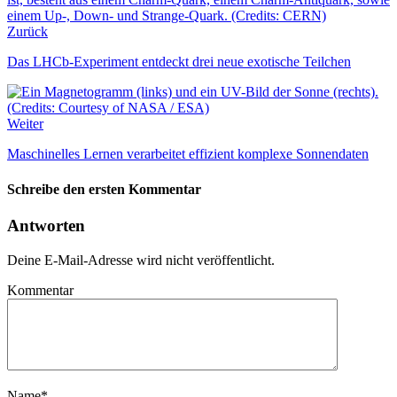
Zurück
Das LHCb-Experiment entdeckt drei neue exotische Teilchen
Weiter
Maschinelles Lernen verarbeitet effizient komplexe Sonnendaten
Schreibe den ersten Kommentar
Antworten
Deine E-Mail-Adresse wird nicht veröffentlicht.
Kommentar
Name
*