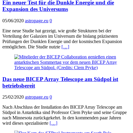
Ein neuer Test für die Dunkle Energie und die
Expansion des Universums
05/06/2020
astropage.eu
0
Eine neue Studie hat gezeigt, wie große Strukturen bei der
Verteilung der Galaxien im Universum die bislang präzisesten
Prüfungen der Dunklen Energie und der kosmischen Expansion
ermöglichen. Die Studie nutzte
[…]
Das neue BICEP Array Telescope am Südpol ist
betriebsbereit
25/02/2020
astropage.eu
0
Nach Abschluss der Installation des BICEP Array Telescope am
Südpol in Antarktika sind Professor Clem Pryke und seine Gruppe
nach Minnesota zurückgekehrt. In den kommenden paar Jahren
wird dieses spezialisierte
[…]