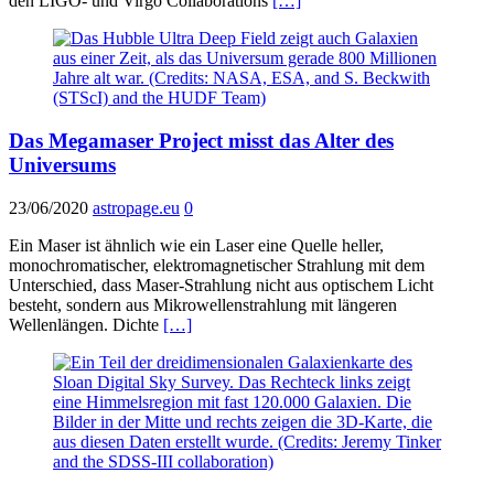
den LIGO- und Virgo Collaborations
[…]
Das Megamaser Project misst das Alter des
Universums
23/06/2020
astropage.eu
0
Ein Maser ist ähnlich wie ein Laser eine Quelle heller,
monochromatischer, elektromagnetischer Strahlung mit dem
Unterschied, dass Maser-Strahlung nicht aus optischem Licht
besteht, sondern aus Mikrowellenstrahlung mit längeren
Wellenlängen. Dichte
[…]