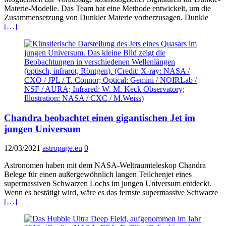
Materie-Modelle. Das Team hat eine Methode entwickelt, um die
Zusammensetzung von Dunkler Materie vorherzusagen. Dunkle
[…]
Chandra beobachtet einen gigantischen Jet im
jungen Universum
12/03/2021
astropage.eu
0
Astronomen haben mit dem NASA-Weltraumteleskop Chandra
Belege für einen außergewöhnlich langen Teilchenjet eines
supermassiven Schwarzen Lochs im jungen Universum entdeckt.
Wenn es bestätigt wird, wäre es das fernste supermassive Schwarze
[…]