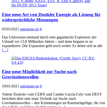
Eine neue Art von Dunkler Energie als Lösung für
widersprüchliche Messungen
05/03/2021
astropage.eu
0
Das Universum entstand durch eine gigantische Explosion: der
Urknall vor 13,8 Milliarden Jahren – und dann begann es zu
expandieren. Die Expansion geht noch weiter. Es dehnt sich in alle
[…]
Eine neue Möglichkeit zur Suche nach
Gravitationswellen
19/01/2021
astropage.eu
0
Valerie Domcke vom CERN und Camilo Garcia-Cely vom DESY
berichten über eine neue Technik zur Suche nach
Gravitationswellen – den Krümmungen im Raumzeitgefüge, die von