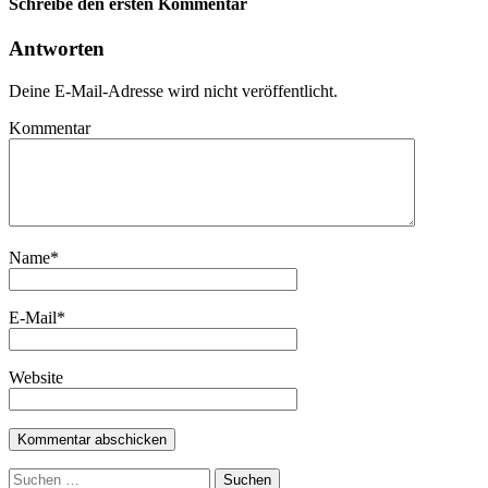
Schreibe den ersten Kommentar
Antworten
Deine E-Mail-Adresse wird nicht veröffentlicht.
Kommentar
Name
*
E-Mail
*
Website
Suchen