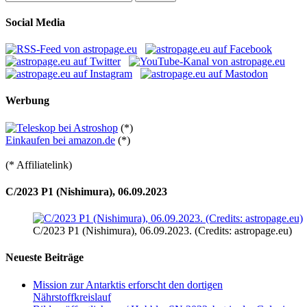
nach:
Social Media
Werbung
(*)
Einkaufen bei amazon.de
(*)
(* Affiliatelink)
C/2023 P1 (Nishimura), 06.09.2023
C/2023 P1 (Nishimura), 06.09.2023. (Credits: astropage.eu)
Neueste Beiträge
Mission zur Antarktis erforscht den dortigen
Nährstoffkreislauf