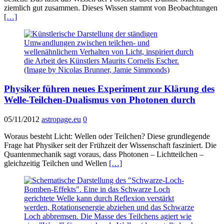
ziemlich gut zusammen. Dieses Wissen stammt von Beobachtungen
[…]
Physiker führen neues Experiment zur Klärung des
Welle-Teilchen-Dualismus von Photonen durch
05/11/2012
astropage.eu
0
Woraus besteht Licht: Wellen oder Teilchen? Diese grundlegende
Frage hat Physiker seit der Frühzeit der Wissenschaft fasziniert. Die
Quantenmechanik sagt voraus, dass Photonen – Lichtteilchen –
gleichzeitig Teilchen und Wellen
[…]