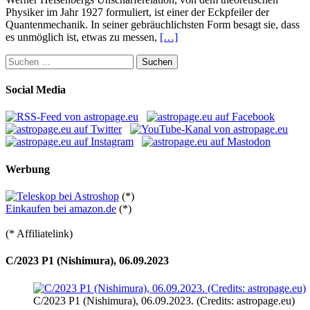
Physiker im Jahr 1927 formuliert, ist einer der Eckpfeiler der
Quantenmechanik. In seiner gebräuchlichsten Form besagt sie, dass
es unmöglich ist, etwas zu messen,
[…]
Suchen
nach:
Social Media
Werbung
(*)
Einkaufen bei amazon.de
(*)
(* Affiliatelink)
C/2023 P1 (Nishimura), 06.09.2023
C/2023 P1 (Nishimura), 06.09.2023. (Credits: astropage.eu)