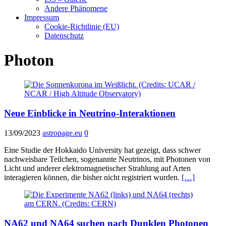
Andere Phänomene
Impressum
Cookie-Richtlinie (EU)
Datenschutz
Photon
Neue Einblicke in Neutrino-Interaktionen
13/09/2023
astropage.eu
0
Eine Studie der Hokkaido University hat gezeigt, dass schwer
nachweisbare Teilchen, sogenannte Neutrinos, mit Photonen von
Licht und anderer elektromagnetischer Strahlung auf Arten
interagieren können, die bisher nicht registriert wurden.
[…]
NA62 und NA64 suchen nach Dunklen Photonen