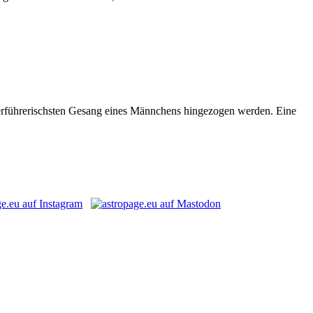
erführerischsten Gesang eines Männchens hingezogen werden. Eine