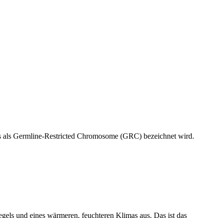
as als Germline-Restricted Chromosome (GRC) bezeichnet wird.
gels und eines wärmeren, feuchteren Klimas aus. Das ist das