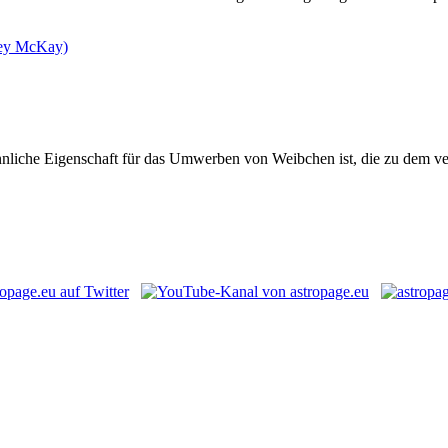
nliche Eigenschaft für das Umwerben von Weibchen ist, die zu dem v