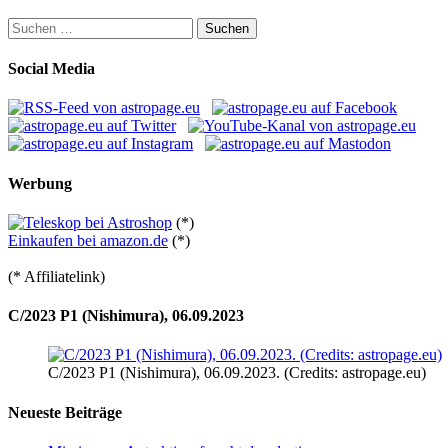
Suchen
nach:
Social Media
Werbung
(*)
Einkaufen bei amazon.de
(*)
(* Affiliatelink)
C/2023 P1 (Nishimura), 06.09.2023
C/2023 P1 (Nishimura), 06.09.2023. (Credits: astropage.eu)
Neueste Beiträge