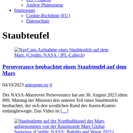
Andere Phänomene
Impressum
Cookie-Richtlinie (EU)
Datenschutz
Staubteufel
Perseverance beobachtet einen Staubteufel auf dem
Mars
04/10/2023
astropage.eu
0
Der NASA-Marsrover Perseverance hat am 30. August 2023 (dem
899. Marstag der Mission) den unteren Teil eines Staubteufels
beobachtet, der sich den westlichen Rand des Jezero-Kraters
entlangbewegte. Das Video ist
[…]