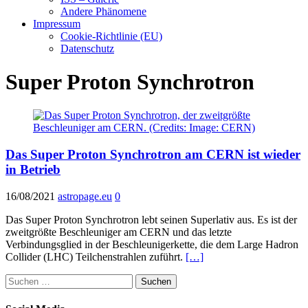
Andere Phänomene
Impressum
Cookie-Richtlinie (EU)
Datenschutz
Super Proton Synchrotron
Das Super Proton Synchrotron am CERN ist wieder
in Betrieb
16/08/2021
astropage.eu
0
Das Super Proton Synchrotron lebt seinen Superlativ aus. Es ist der
zweitgrößte Beschleuniger am CERN und das letzte
Verbindungsglied in der Beschleunigerkette, die dem Large Hadron
Collider (LHC) Teilchenstrahlen zuführt.
[…]
Suchen
nach: